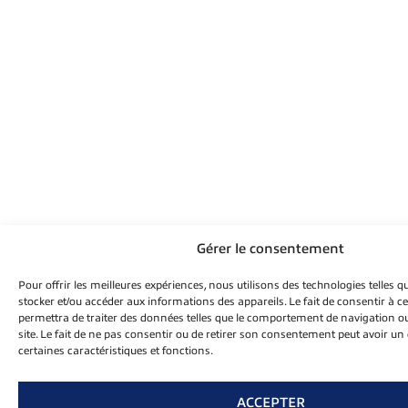
Gérer le consentement
Pour offrir les meilleures expériences, nous utilisons des technologies telles q
stocker et/ou accéder aux informations des appareils. Le fait de consentir à 
permettra de traiter des données telles que le comportement de navigation ou
site. Le fait de ne pas consentir ou de retirer son consentement peut avoir un 
certaines caractéristiques et fonctions.
ACCEPTER