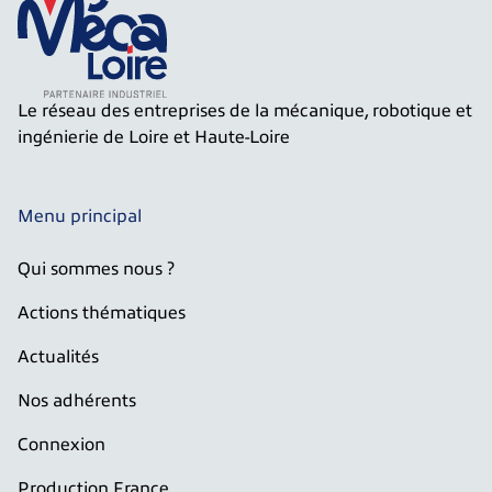
Le réseau des entreprises de la mécanique, robotique et
ingénierie de Loire et Haute-Loire
Menu principal
Qui sommes nous ?
Actions thématiques
Actualités
Nos adhérents
Connexion
Production France