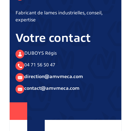
Fabricant de lames industrielles, conseil,
expertise
Votre contact
DUBOYS Régis
04 71 56 50 47
direction@amvmeca.com
contact@amvmeca.com