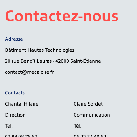
Contactez-nous
Adresse
Bâtiment Hautes Technologies
20 rue Benoît Lauras - 42000 Saint-Étienne
contact@mecaloire.fr
Contacts
Chantal Hilaire
Claire Sordet
Direction
Communication
Tél.
Tél.