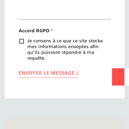
Accord RGPD
*
Je consens à ce que ce site stocke
mes informations envoyées afin
qu’ils puissent répondre à ma
requête.
ENVOYER LE MESSAGE