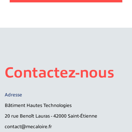
Contactez-nous
Adresse
Bâtiment Hautes Technologies
20 rue Benoît Lauras - 42000 Saint-Étienne
contact@mecaloire.fr