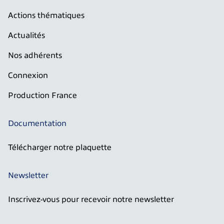
Actions thématiques
Actualités
Nos adhérents
Connexion
Production France
Documentation
Télécharger notre plaquette
Newsletter
Inscrivez-vous pour recevoir notre newsletter
E