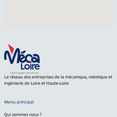
Le réseau des entreprises de la mécanique, robotique et
ingénierie de Loire et Haute-Loire
Menu principal
Qui sommes nous ?