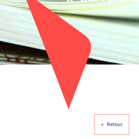
Retour