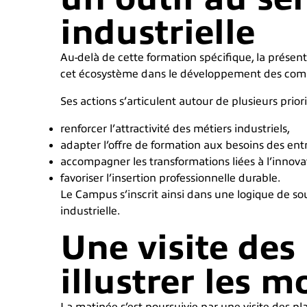
industrielle
Au-delà de cette formation spécifique, la présen
cet écosystème dans le développement des comp
Ses actions s’articulent autour de plusieurs priori
renforcer l’attractivité des métiers industriels,
adapter l’offre de formation aux besoins des entr
accompagner les transformations liées à l’innovat
favoriser l’insertion professionnelle durable.
Le Campus s’inscrit ainsi dans une logique de sout
industrielle.
Une visite des
illustrer les 