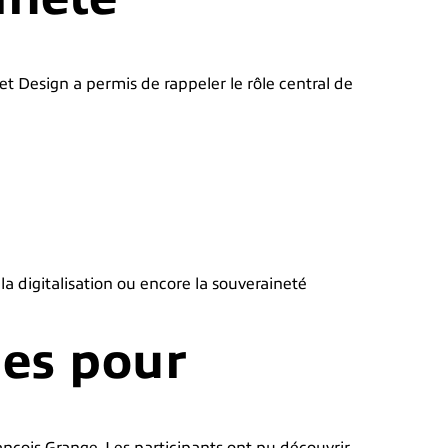
et Design a permis de rappeler le rôle central de
 la digitalisation ou encore la souveraineté
ues pour