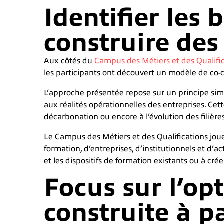
Identifier les
construire de
Aux côtés du
Campus des Métiers et des Qualific
les participants ont découvert un modèle de co-c
L’approche présentée repose sur un principe simp
aux réalités opérationnelles des entreprises. Cet
décarbonation ou encore à l’évolution des filière
Le Campus des Métiers et des Qualifications jo
formation, d’entreprises, d’institutionnels et d’ac
et les dispositifs de formation existants ou à crée
Focus sur l’op
construite à pa