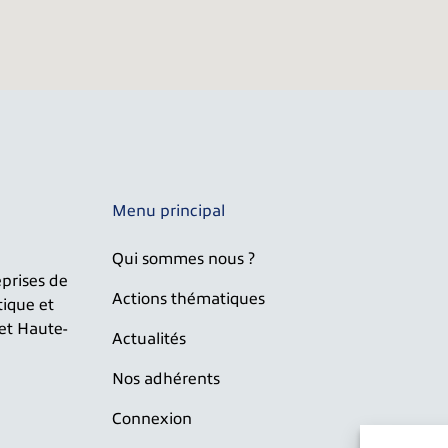
Menu principal
Qui sommes nous ?
prises de
Actions thématiques
tique et
 et Haute-
Actualités
Nos adhérents
Connexion