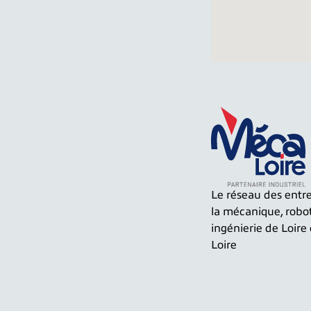
Le réseau des entre
la mécanique, robo
ingénierie de Loire
Loire