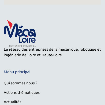
Le réseau des entreprises de la mécanique, robotique et
ingénierie de Loire et Haute-Loire
Menu principal
Qui sommes nous ?
Actions thématiques
Actualités