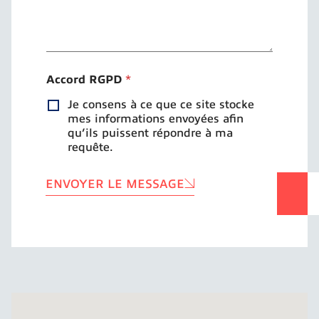
Accord RGPD
*
Je consens à ce que ce site stocke
mes informations envoyées afin
qu’ils puissent répondre à ma
requête.
ENVOYER LE MESSAGE