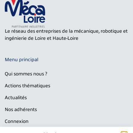
Le réseau des entreprises de la mécanique, robotique et
ingénierie de Loire et Haute-Loire
Menu principal
Qui sommes nous ?
Actions thématiques
Actualités
Nos adhérents
Connexion