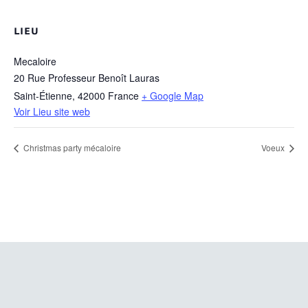
LIEU
Mecaloire
20 Rue Professeur Benoît Lauras
Saint-Étienne
,
42000
France
+ Google Map
Voir Lieu site web
Christmas party mécaloire
Voeux