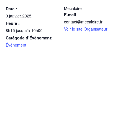
Mecaloire
Date :
E-mail
9 janvier 2025
contact@mecaloire.fr
Heure :
Voir le site Organisateur
8h15 jusqu\'à 10h00
Catégorie d’Évènement:
Événement