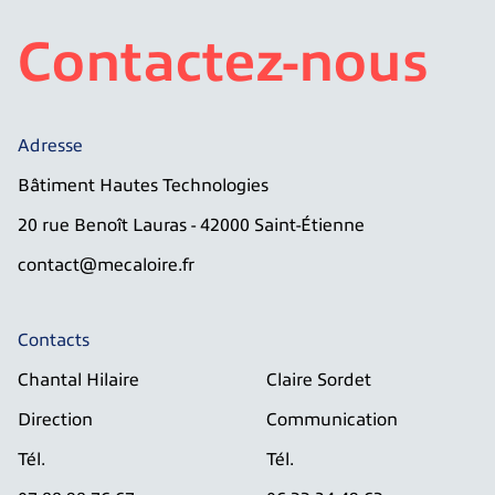
Contactez-nous
Adresse
Bâtiment Hautes Technologies
20 rue Benoît Lauras - 42000 Saint-Étienne
contact@mecaloire.fr
Contacts
Chantal Hilaire
Claire Sordet
Direction
Communication
Tél.
Tél.