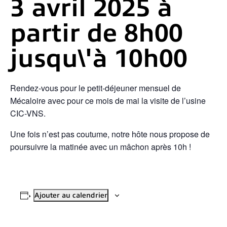
3 avril 2025 à
partir de 8h00
jusqu\'à
10h00
Rendez-vous pour le petit-déjeuner mensuel de
Mécaloire avec pour ce mois de mai la visite de l’usine
CIC-VNS.
Une fois n’est pas coutume, notre hôte nous propose de
poursuivre la matinée avec un mâchon après 10h !
Ajouter au calendrier