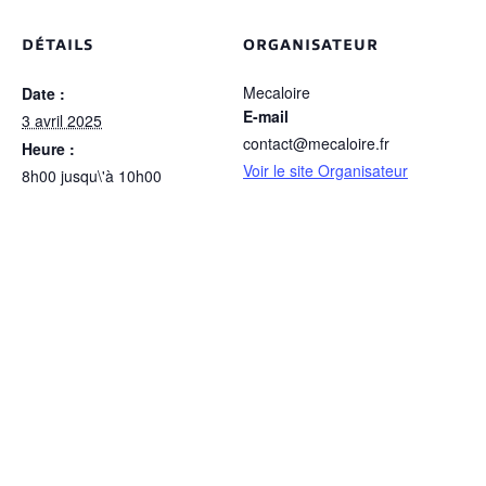
DÉTAILS
ORGANISATEUR
Mecaloire
Date :
E-mail
3 avril 2025
contact@mecaloire.fr
Heure :
Voir le site Organisateur
8h00 jusqu\'à 10h00