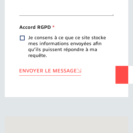
Accord RGPD
*
Je consens à ce que ce site stocke
mes informations envoyées afin
qu’ils puissent répondre à ma
requête.
ENVOYER LE MESSAGE