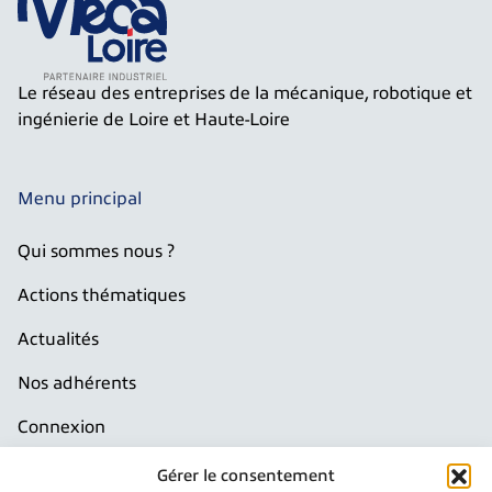
Le réseau des entreprises de la mécanique, robotique et
ingénierie de Loire et Haute-Loire
Menu principal
Qui sommes nous ?
Actions thématiques
Actualités
Nos adhérents
Connexion
Production France
Gérer le consentement