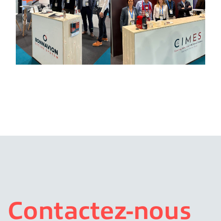
Contactez-nous