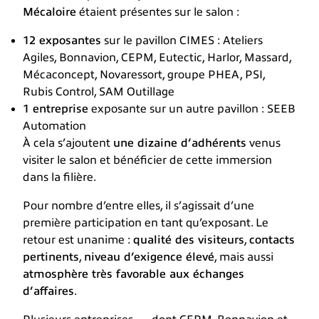
Mécaloire
étaient présentes sur le salon :
12 exposantes
sur le pavillon CIMES : Ateliers
Agiles, Bonnavion, CEPM, Eutectic, Harlor, Massard,
Mécaconcept, Novaressort, groupe PHEA, PSI,
Rubis Control, SAM Outillage
1 entreprise
exposante sur un autre pavillon : SEEB
Automation
À cela s’ajoutent
une dizaine d’adhérents
venus
visiter le salon et bénéficier de cette immersion
dans la filière.
Pour nombre d’entre elles, il s’agissait d’une
première participation en tant qu’exposant. Le
retour est unanime :
qualité des visiteurs
,
contacts
pertinents
,
niveau d’exigence élevé
, mais aussi
atmosphère très favorable aux échanges
d’affaires
.