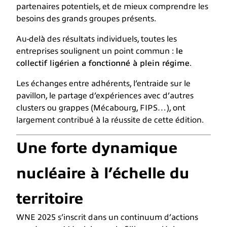
partenaires potentiels, et de mieux comprendre les
besoins des grands groupes présents.
Au-delà des résultats individuels, toutes les
entreprises soulignent un point commun :
le
collectif ligérien a fonctionné à plein régime
.
Les échanges entre adhérents, l’entraide sur le
pavillon, le partage d’expériences avec d’autres
clusters ou grappes (Mécabourg, FIPS…), ont
largement contribué à la réussite de cette édition.
Une forte dynamique
nucléaire à l’échelle du
territoire
WNE 2025 s’inscrit dans un continuum d’actions