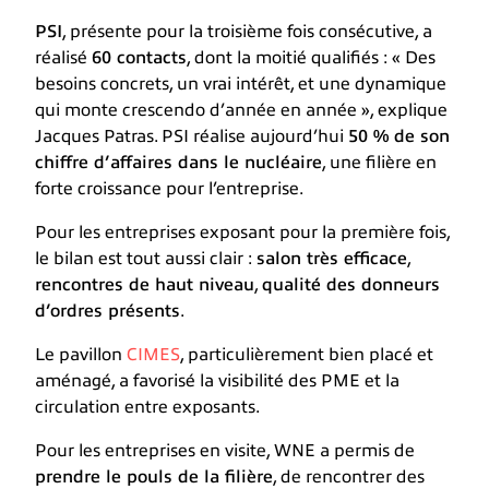
PSI
, présente pour la troisième fois consécutive, a
réalisé
60 contacts
, dont la moitié qualifiés : « Des
besoins concrets, un vrai intérêt, et une dynamique
qui monte crescendo d’année en année », explique
Jacques Patras. PSI réalise aujourd’hui
50 % de son
chiffre d’affaires dans le nucléaire
, une filière en
forte croissance pour l’entreprise.
Pour les entreprises exposant pour la première fois,
le bilan est tout aussi clair :
salon très efficace
,
rencontres de haut niveau
,
qualité des donneurs
d’ordres présents
.
Le pavillon
CIMES
, particulièrement bien placé et
aménagé, a favorisé la visibilité des PME et la
circulation entre exposants.
Pour les entreprises en visite, WNE a permis de
prendre le pouls de la filière
, de rencontrer des