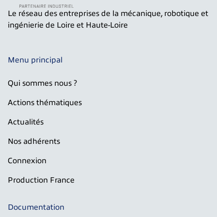
Le réseau des entreprises de la mécanique, robotique et
ingénierie de Loire et Haute-Loire
Menu principal
Qui sommes nous ?
Actions thématiques
Actualités
Nos adhérents
Connexion
Production France
Documentation