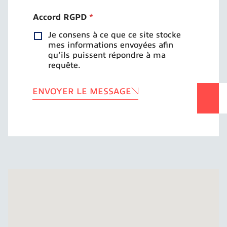
Accord RGPD
*
Je consens à ce que ce site stocke
mes informations envoyées afin
qu’ils puissent répondre à ma
requête.
ENVOYER LE MESSAGE