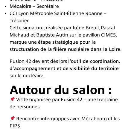
Mécaloire – Secrétaire
CCI Lyon Métropole Saint-Étienne Roanne –
Trésorier
Cette signature, réalisée par Irène Breuil, Pascal
Michaud et Baptiste Autin sur le pavillon CIMES,
marque une
étape stratégique pour la
structuration de la filière nucléaire dans la Loire
.
Fusion 42 devient dès lors
l’outil de coordination,
d’accompagnement et de visibilité du territoire
sur le nucléaire.
Autour du salon :
Visite organisée par Fusion 42 – une trentaine
de personnes
Rencontre intergrappes avec Mécabourg et les
FIPS