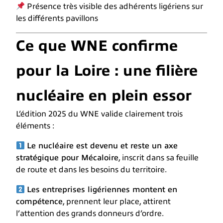
Présence très visible des adhérents ligériens sur
les différents pavillons
Ce que WNE confirme
pour la Loire : une filière
nucléaire en plein essor
L’édition 2025 du WNE valide clairement trois
éléments :
Le nucléaire est devenu et reste un axe
stratégique pour Mécaloire
, inscrit dans sa feuille
de route et dans les besoins du territoire.
Les entreprises ligériennes montent en
compétence
, prennent leur place, attirent
l’attention des grands donneurs d’ordre.