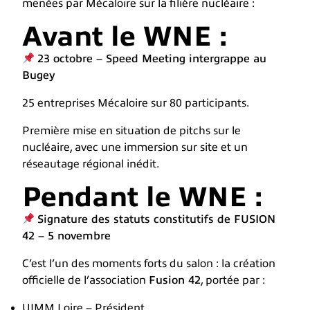
menées par Mécaloire sur la filière nucléaire :
Avant le WNE :
23 octobre – Speed Meeting intergrappe au
Bugey
25 entreprises Mécaloire sur 80 participants.
Première mise en situation de pitchs sur le
nucléaire, avec une immersion sur site et un
réseautage régional inédit.
Pendant le WNE :
Signature des statuts constitutifs de FUSION
42 – 5 novembre
C’est l’un des moments forts du salon : la création
officielle de l’association
Fusion 42
, portée par :
UIMM Loire – Président