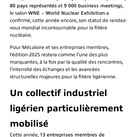
80 pays représentés
et
9 000 business meetings
,
le salon
WNE – World Nuclear Exhibition
a
confirmé, cette année encore, son statut de rendez-
vous mondial incontournable pour la filière
nucléaire.
Pour Mécaloire et ses entreprises membres,
l’édition 2025 restera comme l’une des plus
marquantes, à la fois par la qualité des rencontres,
l’intensité des échanges et les avancées
structurelles majeures pour la filière ligérienne.
Un collectif industriel
ligérien particulièrement
mobilisé
Cette année,
13 entreprises membres de