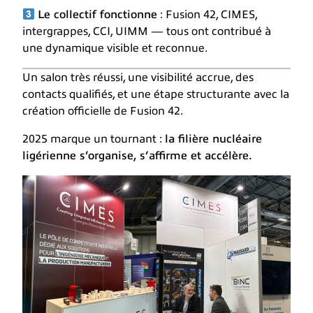
Le collectif fonctionne
: Fusion 42, CIMES,
intergrappes, CCI, UIMM — tous ont contribué à
une dynamique visible et reconnue.
Un salon très réussi, une visibilité accrue, des
contacts qualifiés, et une étape structurante avec la
création officielle de Fusion 42.
2025 marque un tournant :
la filière nucléaire
ligérienne s’organise, s’affirme et accélère.