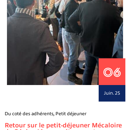
06
Juin. 25
Du coté des adhérents
,
Petit déjeuner
Retour sur le petit-déjeuner Mécaloire