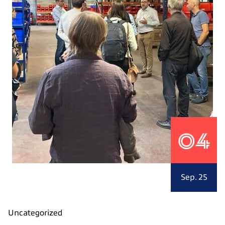
04
Sep. 25
Uncategorized