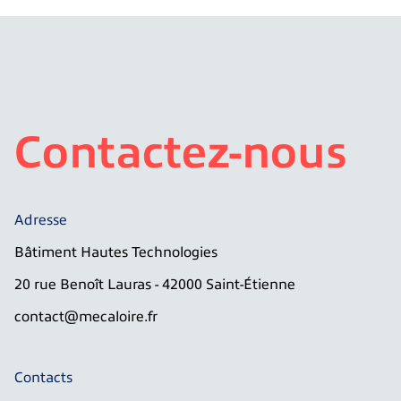
Contactez-nous
Adresse
Bâtiment Hautes Technologies
20 rue Benoît Lauras - 42000 Saint-Étienne
contact@mecaloire.fr
Contacts