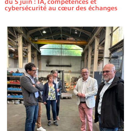
du 5 juin : IA, compétences et
cybersécurité au cœur des échanges