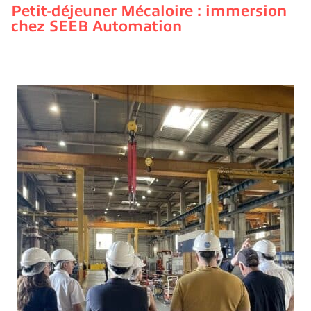
Petit-déjeuner Mécaloire : immersion
chez SEEB Automation