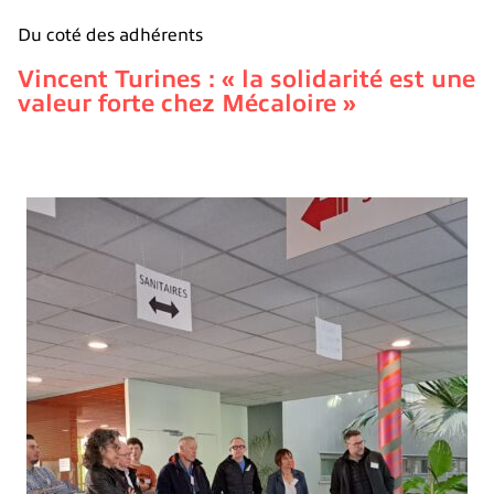
Du coté des adhérents
Vincent Turines : « la solidarité est une
valeur forte chez Mécaloire »