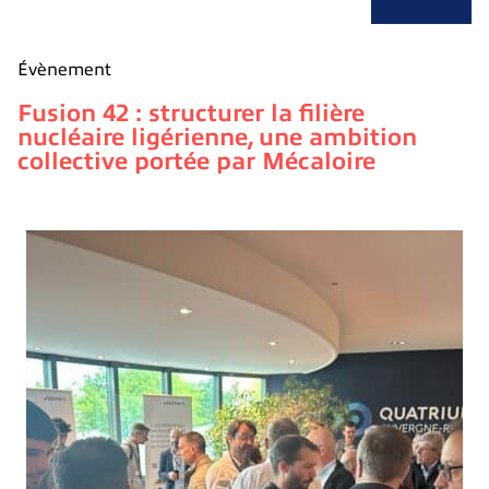
Évènement
Fusion 42 : structurer la filière
nucléaire ligérienne, une ambition
collective portée par Mécaloire