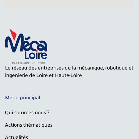
Le réseau des entreprises de la mécanique, robotique et
ingénierie de Loire et Haute-Loire
Menu principal
Qui sommes nous ?
Actions thématiques
Actualités